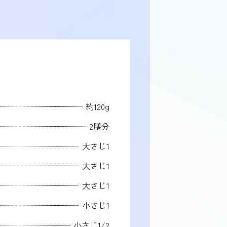
約120g
2膳分
大さじ1
大さじ1
大さじ1
小さじ1
小さじ1/2