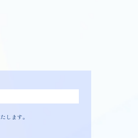
いたします。