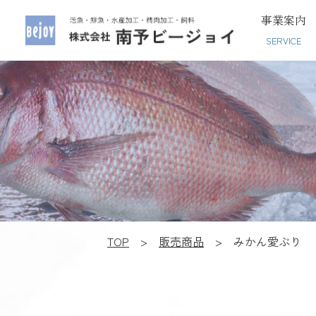
事業案内
SERVICE
TOP
>
販売商品
>
みかん愛ぶり