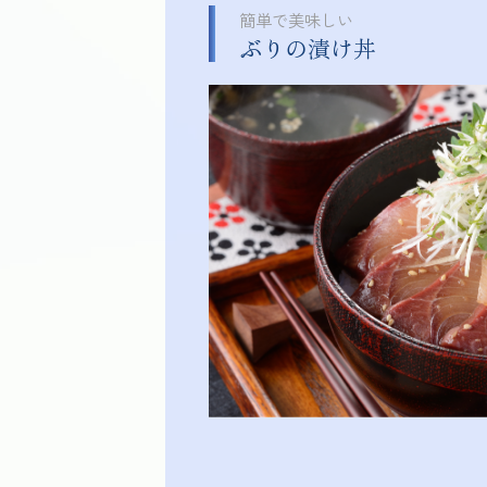
簡単で美味しい
ぶりの漬け丼