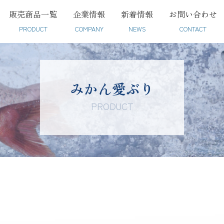
販売商品一覧
企業情報
新着情報
お問い合わせ
PRODUCT
COMPANY
NEWS
CONTACT
みかん愛ぶり
PRODUCT