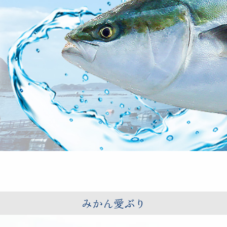
みかん愛ぶり