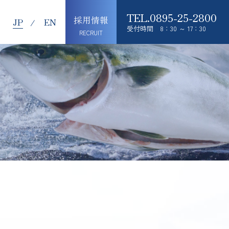
0895-25-2800
採用情報
JP
EN
受付時間 8：30 ～ 17：30
RECRUIT