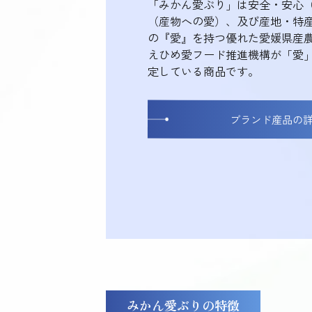
「みかん愛ぶり」は安全・安心
（産物への愛）、及び産地・特
の『愛』を持つ優れた愛媛県産
えひめ愛フード推進機構が「愛
定している商品です。
ブランド産品の
みかん愛ぶりの特徴